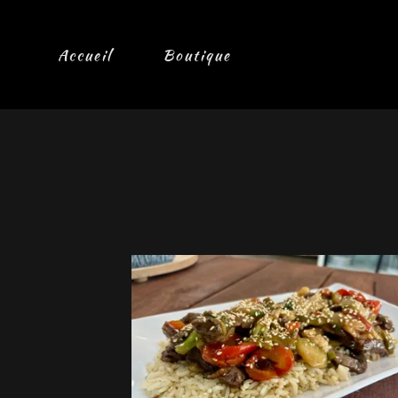
Accueil
Boutique