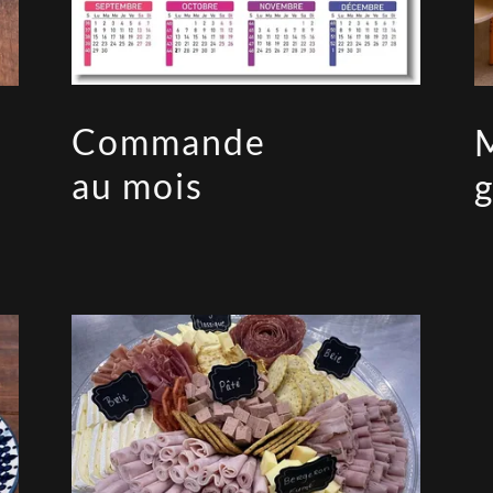
Commande
au mois
g