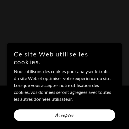
Ce site Web utilise les
cookies.
Nous utilisons des cookies pour analyser le trafic
du site Web et optimiser votre expérience du site.
Lorsque vous acceptez notre utilisation des
cookies, vos données seront agrégées avec toutes
Optimisé par
les autres données utilisateur.
Accepter