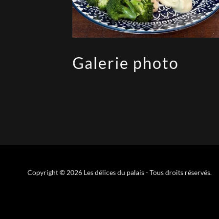
Galerie photo
Copyright © 2026 Les délices du palais - Tous droits réservés.