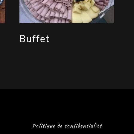
Buffet
Politique de confidentialité