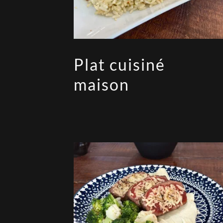
Plat cuisiné
maison