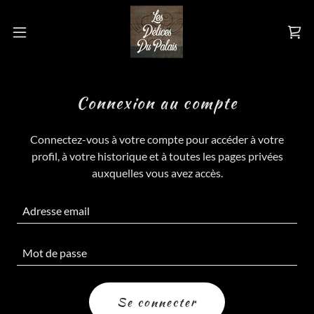
Connexion au compte
Connectez-vous à votre compte pour accéder à votre
profil, à votre historique et à toutes les pages privées
auxquelles vous avez accès.
Se connecter